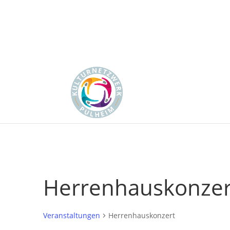
Herrenhauskonzer
Veranstaltungen
Herrenhauskonzert