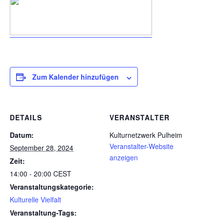
Zum Kalender hinzufügen
DETAILS
VERANSTALTER
Datum:
Kulturnetzwerk Pulheim
Veranstalter-Website
September 28, 2024
anzeigen
Zeit:
14:00 - 20:00
CEST
Veranstaltungskategorie:
Kulturelle Vielfalt
Veranstaltung-Tags: