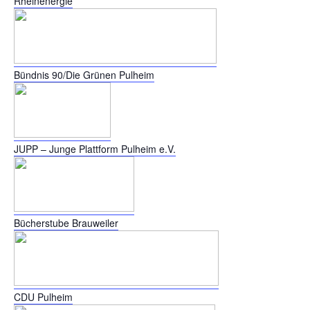
Rheinenergie
Bündnis 90/Die Grünen Pulheim
JUPP – Junge Plattform Pulheim e.V.
Bücherstube Brauweiler
CDU Pulheim