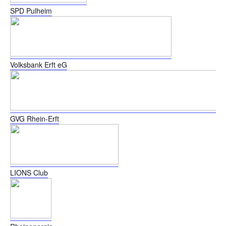
SPD Pulheim
Volksbank Erft eG
GVG Rhein-Erft
LIONS Club