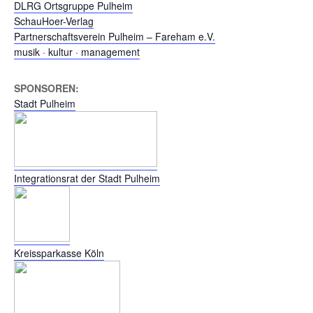
DLRG Ortsgruppe Pulheim
SchauHoer-Verlag
Partnerschaftsverein Pulheim – Fareham e.V.
musik · kultur · management
SPONSOREN:
Stadt Pulheim
Integrationsrat der Stadt Pulheim
Kreissparkasse Köln