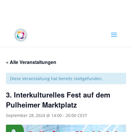
« Alle Veranstaltungen
Diese Veranstaltung hat bereits stattgefunden.
3. Interkulturelles Fest auf dem
Pulheimer Marktplatz
September 28, 2024 @ 14:00
-
20:00
CEST