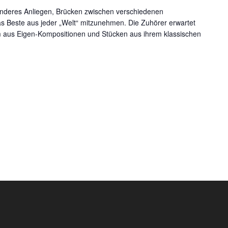
nderes Anliegen, Brücken zwischen verschiedenen
s Beste aus jeder „Welt“ mitzunehmen. Die Zuhörer erwartet
 aus Eigen-Kompositionen und Stücken aus ihrem klassischen