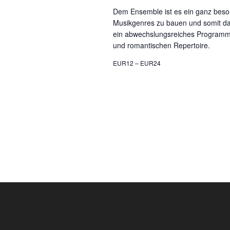
Dem Ensemble ist es ein ganz beso
Musikgenres zu bauen und somit da
ein abwechslungsreiches Programm
und romantischen Repertoire.
EUR12 – EUR24