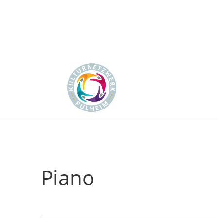
Piano