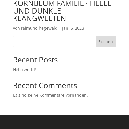
KORNBLUM FAMILIE · HELLE
UND DUNKLE
KLANGWELTEN
von
raimund hegewald
|
Jan. 6, 2023
Suchen
Recent Posts
Hello world!
Recent Comments
Es sind keine Kommentare vorhanden.