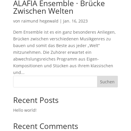
ALAFIA Ensemble · Brücke
Zwischen Welten
von
raimund hegewald
|
Jan. 16, 2023
Dem Ensemble ist es ein ganz besonderes Anliegen,
Brücken zwischen verschiedenen Musikgenres zu
bauen und somit das Beste aus jeder „Welt“
mitzunehmen. Die Zuhörer erwartet ein
abwechslungsreiches Programm aus Eigen-
Kompositionen und Stücken aus ihrem klassischen
und...
Suchen
Recent Posts
Hello world!
Recent Comments