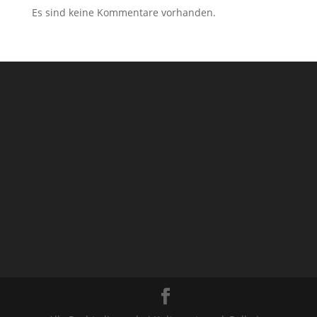
Es sind keine Kommentare vorhanden.