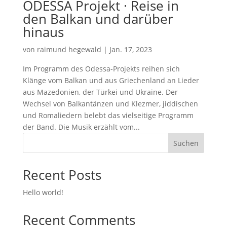
ODESSA Projekt · Reise in
den Balkan und darüber
hinaus
von
raimund hegewald
|
Jan. 17, 2023
Im Programm des Odessa-Projekts reihen sich
Klänge vom Balkan und aus Griechenland an Lieder
aus Mazedonien, der Türkei und Ukraine. Der
Wechsel von Balkantänzen und Klezmer, jiddischen
und Romaliedern belebt das vielseitige Programm
der Band. Die Musik erzählt vom...
Suchen
Recent Posts
Hello world!
Recent Comments