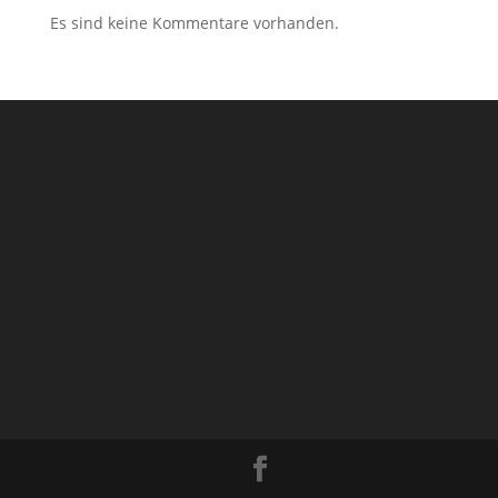
Es sind keine Kommentare vorhanden.