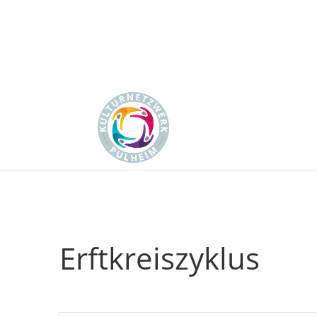
Erftkreiszyklus