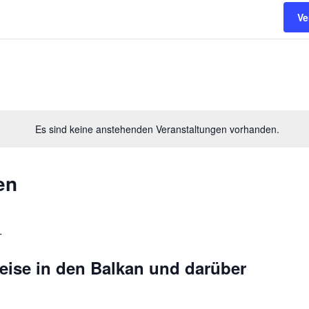
Ve
Es sind keine anstehenden Veranstaltungen vorhanden.
en
T
eise in den Balkan und darüber