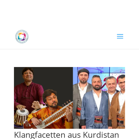
Klangfacetten aus Kurdistan