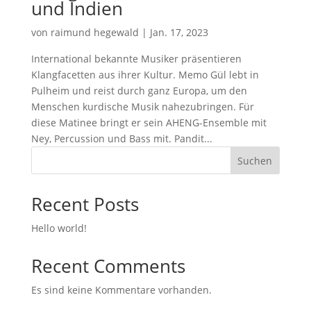
und Indien
von
raimund hegewald
|
Jan. 17, 2023
International bekannte Musiker präsentieren
Klangfacetten aus ihrer Kultur. Memo Gül lebt in
Pulheim und reist durch ganz Europa, um den
Menschen kurdische Musik nahezubringen. Für
diese Matinee bringt er sein AHENG-Ensemble mit
Ney, Percussion und Bass mit. Pandit...
Suchen
Recent Posts
Hello world!
Recent Comments
Es sind keine Kommentare vorhanden.