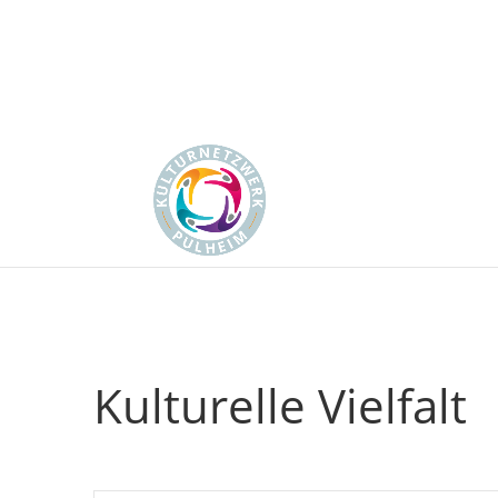
Kulturelle Vielfalt