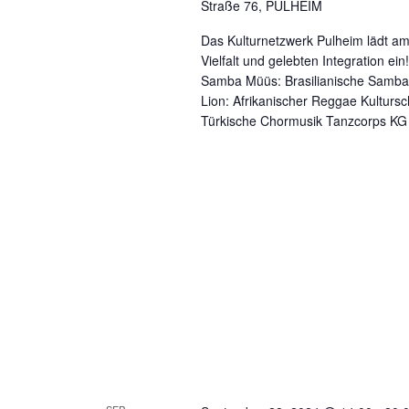
Straße 76, PULHEIM
Das Kulturnetzwerk Pulheim lädt am
Vielfalt und gelebten Integration ein
Samba Müüs: Brasilianische Samba-
Lion: Afrikanischer Reggae Kultur
Türkische Chormusik Tanzcorps KG